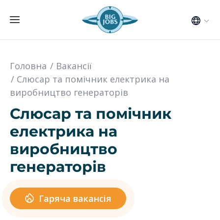
Головна
Вакансії
Слюсар та помічник електрика на
виробництво генераторів
Слюсар та помічник
електрика на
виробництво
генераторів
Гаряча вакансія