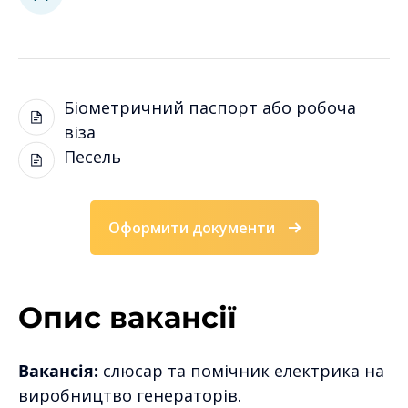
Біометричний паспорт або робоча
віза
Песель
Оформити документи
Опис вакансії
Вакансія:
слюсар та помічник електрика на
виробництво генераторів.