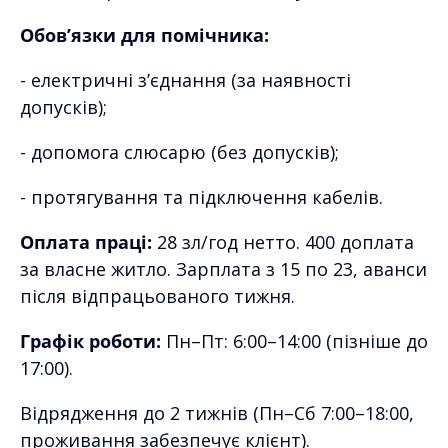
Обов’язки для помічника:
- електричні з’єднання (за наявності
допусків);
- допомога слюсарю (без допусків);
- протягування та підключення кабелів.
Оплата праці:
28 зл/год нетто. 400 доплата
за власне житло. Зарплата з 15 по 23, аванси
після відпрацьованого тижня.
Графік роботи:
Пн–Пт: 6:00–14:00 (пізніше до
17:00).
Відрядження до 2 тижнів (Пн–Сб 7:00–18:00,
проживання забезпечує клієнт).