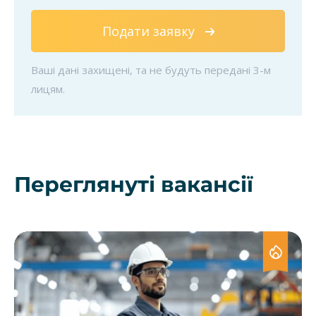
Подати заявку
Ваші дані захищені, та не будуть передані 3-м
лицям.
Переглянуті вакансії