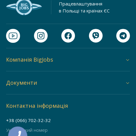
Працевлаштування
в Польщі та країнах ЄС
Компанія BigJobs
Документи
Контактна інформація
+38 (066) 702-32-32
Український номер