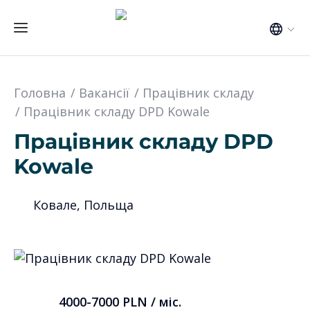
Головна
Вакансії
Працівник складу
Працівник складу DPD Kowale
Працівник складу DPD
Kowale
Ковале, Польща
4000-7000 PLN / міс.