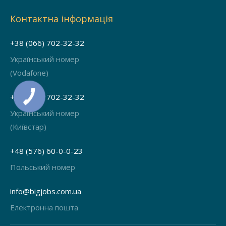
Контактна інформація
+38 (066) 702-32-32
Український номер
(Vodafone)
+38 (068) 702-32-32
Український номер
(Київстар)
+48 (576) 60-0-0-23
Польський номер
info@bigjobs.com.ua
Електронна пошта