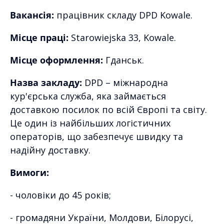
Вакансія:
працівник складу DPD Kowale.
Місце праці:
Starowiejska 33, Kowale.
Місце оформлення:
Гданськ.
Назва закладу:
DPD – міжнародна
кур'єрська служба, яка займається
доставкою посилок по всій Європі та світу.
Це один із найбільших логістичних
операторів, що забезпечує швидку та
надійну доставку.
Вимоги:
- чоловіки до 45 років;
- громадяни України, Молдови, Білорусі,