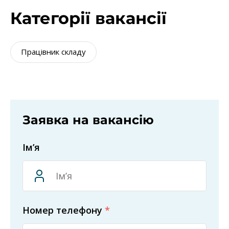
Категорії вакансії
Працівник складу
Заявка на вакансію
Ім’я
Номер телефону
*