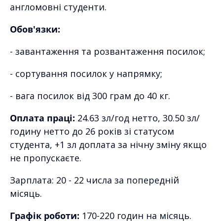
англомовні студенти.
Обов'язки:
- завантаження та розвантаження посилок;
- сортування посилок у напрямку;
- вага посилок від 300 грам до 40 кг.
Оплата праці:
24.63 зл/год нетто, 30.50 зл/
годину нетто до 26 років зі статусом
студента, +1 зл доплата за нічну зміну якщо
не пропускаєте.
Зарплата: 20 - 22 числа за попередній
місяць.
Графік роботи:
170-220 годин на місяць.