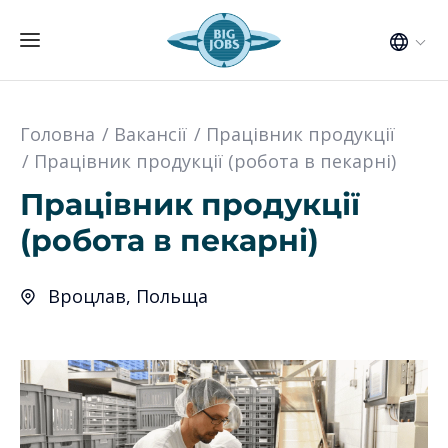
Головна
Вакансії
Працівник продукції
Працівник продукції (робота в пекарні)
Працівник продукції
(робота в пекарні)
Вроцлав, Польща