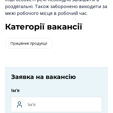
роздягальні. Також заборонено виходити за
межі робочого місця в робочий час.
Категорії вакансії
Працівник продукції
Заявка на вакансію
Ім’я