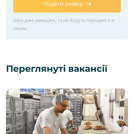
Подати заявку
Ваші дані захищені, та не будуть передані 3-м
лицям.
Переглянуті вакансії