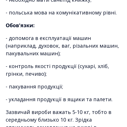
- польська мова на комунікативному рівні.
Обов'язки:
- допомога в експлуатації машин
(наприклад, духовок, ваг, різальних машин,
пакувальних машин);
- контроль якості продукції (сухарі, хліб,
грінки, печиво);
- пакування продукції;
- укладання продукції в ящики та палети.
Зазвичай вироби важать 5-10 кг, тобто в
середньому близько 10 кг. Зрідка