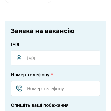
Заявка на вакансію
Ім’я
Номер телефону
*
Опишіть ваші побажання