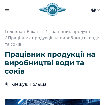
Головна
Вакансії
Працівник продукції
Працівник продукції на виробництві води
та соків
Працівник продукції на
виробництві води та
соків
Клещув, Польща