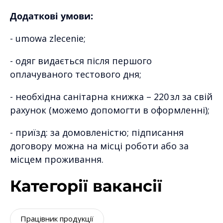
Додаткові умови:
- umowa zlecenie;
- одяг видається після першого
оплачуваного тестового дня;
- необхідна санітарна книжка – 220 зл за свій
рахунок (можемо допомогти в оформленні);
- приїзд: за домовленістю; підписання
договору можна на місці роботи або за
місцем проживання.
Категорії вакансії
Працівник продукції