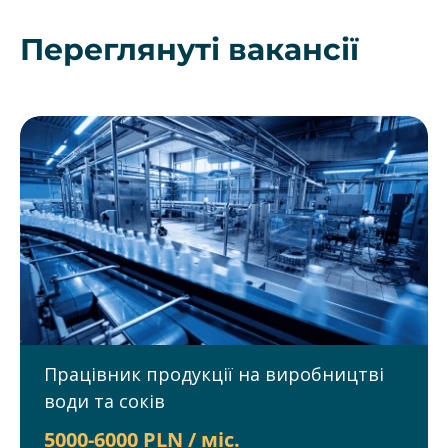
Переглянуті вакансії
Працівник продукції на виробництві
води та соків
5000-6000 PLN / міс.