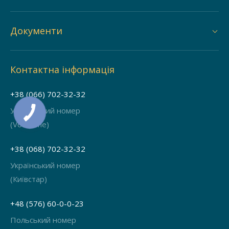
Документи
Контактна інформація
+38 (066) 702-32-32
Український номер
(Vodafone)
+38 (068) 702-32-32
Український номер
(Київстар)
+48 (576) 60-0-0-23
Польський номер