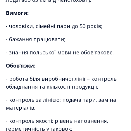
Вимоги:
- чоловіки, сімейні пари до 50 років;
- бажання працювати;
- знання польської мови не обов'язкове.
Обов’язки:
- робота біля виробничої лінії – контроль
обладнання та кількості продукції;
- контроль за лінією: подача тари, заміна
матеріалів;
- контроль якості: рівень наповнення,
герметичність упаковок;