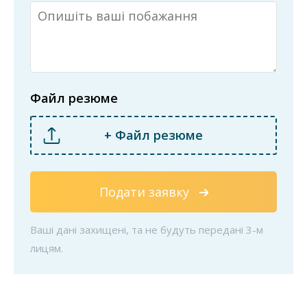
Файл резюме
+ Файл резюме
Подати заявку
Ваші дані захищені, та не будуть передані 3-м
лицям.