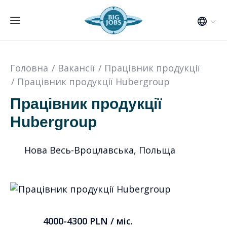
Головна
Вакансії
Працівник продукції
Працівник продукції Hubergroup
Працівник продукції
Hubergroup
Нова Весь-Вроцлавська, Польща
4000-4300 PLN / міс.