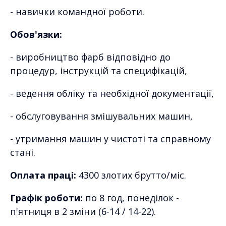
- навички командної роботи.
Обов'язки:
- виробництво фарб відповідно до
процедур, інструкцій та специфікацій,
- ведення обліку та необхідної документації,
- обслуговування змішувальних машин,
- утримання машин у чистоті та справному
стані.
Оплата праці:
4300 злотих брутто/міс.
Графік роботи:
по 8 год, понеділок -
п'ятниця в 2 зміни (6-14 / 14-22).