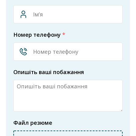
Номер телефону
*
Опишіть ваші побажання
Файл резюме