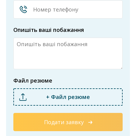
Опишіть ваші побажання
Файл резюме
+ Файл резюме
Подати заявку