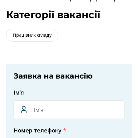
Категорії вакансії
Працівник складу
Заявка на вакансію
Ім’я
Номер телефону
*