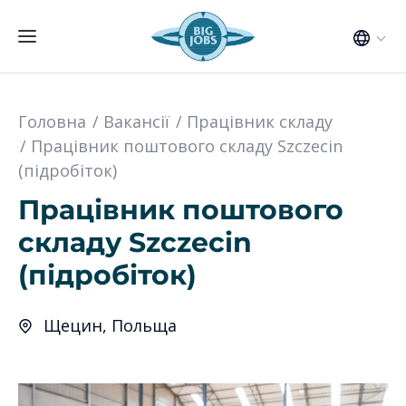
Головна
Вакансії
Працівник складу
Працівник поштового складу Szczecin
(підробіток)
Працівник поштового
складу Szczecin
(підробіток)
Щецин, Польща