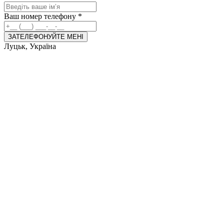
Ваш номер телефону
*
ЗАТЕЛЕФОНУЙТЕ МЕНІ
Луцьк, Україна