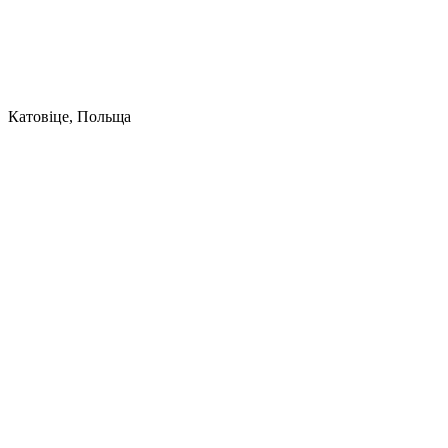
Катовіце, Польща