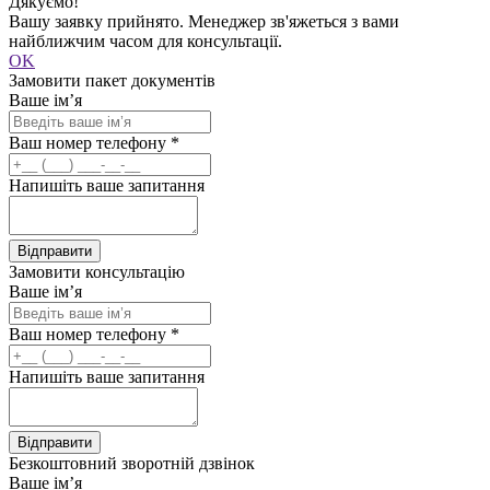
Дякуємо!
Вашу заявку прийнято. Менеджер зв'яжеться з вами
найближчим часом для консультації.
OK
Замовити пакет документів
Ваше ім’я
Ваш номер телефону
*
Напишіть ваше запитання
Відправити
Замовити консультацію
Ваше ім’я
Ваш номер телефону
*
Напишіть ваше запитання
Відправити
Безкоштовний зворотній дзвінок
Ваше ім’я