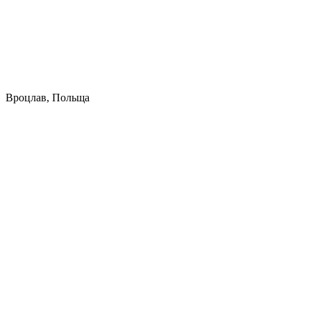
Вроцлав, Польща