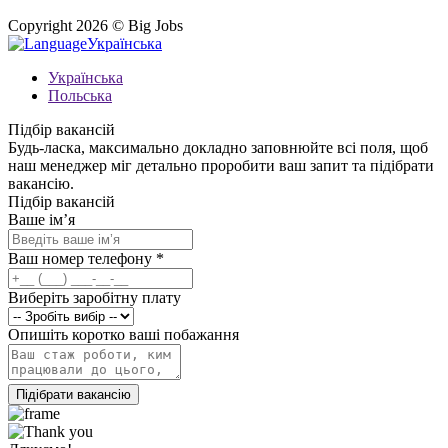
Copyright 2026 © Big Jobs
Українська
Українська
Польська
Підбір вакансій
Будь-ласка, максимально докладно заповнюйте всі поля, щоб
наш менеджер міг детально проробити ваш запит та підібрати
вакансію.
Підбір вакансій
Ваше ім’я
Ваш номер телефону
*
Виберіть заробітну плату
Опишіть коротко ваші побажання
Підібрати вакансію