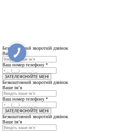
Безкоштовний зворотній дзвінок
Ваше ім’я
Ваш номер телефону
*
ЗАТЕЛЕФОНУЙТЕ МЕНІ
Безкоштовний зворотній дзвінок
Ваше ім’я
Ваш номер телефону
*
ЗАТЕЛЕФОНУЙТЕ МЕНІ
Безкоштовний зворотній дзвінок
Ваше ім’я