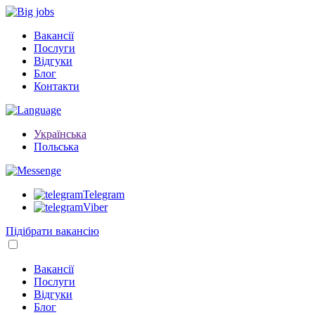
Вакансії
Послуги
Відгуки
Блог
Контакти
Українська
Польська
Telegram
Viber
Підібрати вакансію
Вакансії
Послуги
Відгуки
Блог