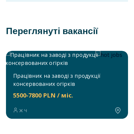
Переглянуті вакансії
Працівник на заводі з продукції
консервованих огірків
5500-7800 PLN / міс.
Ж Ч