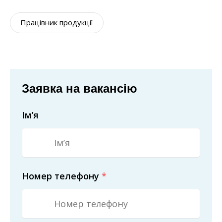
Працівник продукції
Заявка на вакансію
Ім’я
Номер телефону
*