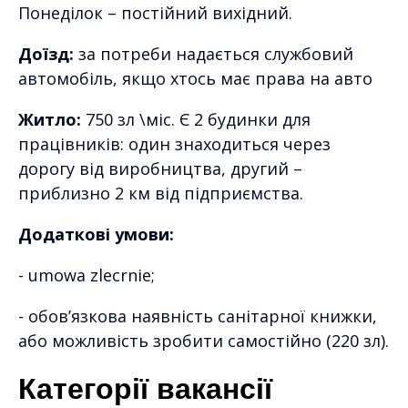
Понеділок – постійний вихідний.
Доїзд:
за потреби надається службовий
автомобіль, якщо хтось має права на авто
Житло:
750 зл \міс. Є 2 будинки для
працівників: один знаходиться через
дорогу від виробництва, другий –
приблизно 2 км від підприємства.
Додаткові умови:
- umowa zlecrnie;
- обов’язкова наявність санітарної книжки,
або можливість зробити самостійно (220 зл).
Категорії вакансії