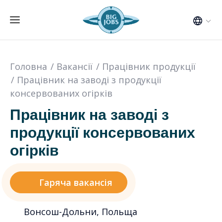
Головна
Вакансії
Працівник продукції
Працівник на заводі з продукції
консервованих огірків
Працівник на заводі з
продукції консервованих
огірків
Гаряча вакансія
Вонсош-Дольни, Польща