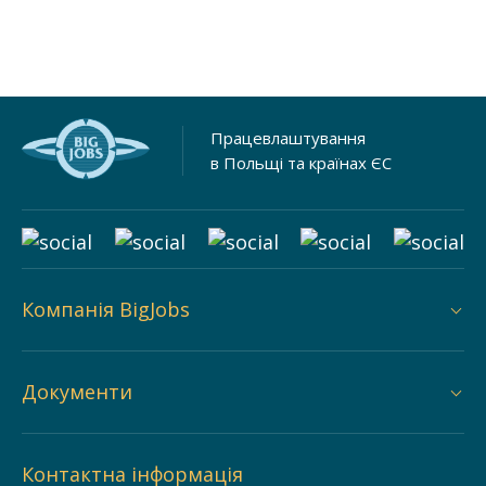
Працевлаштування
в Польщі та країнах ЄС
Компанія BigJobs
Документи
Контактна інформація