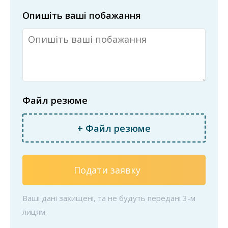
Опишіть ваші побажання
Файл резюме
+ Файл резюме
Подати заявку
Ваші дані захищені, та не будуть передані 3-м
лицям.