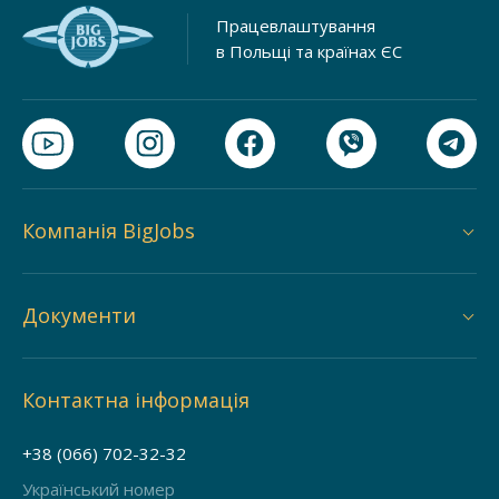
Працевлаштування
в Польщі та країнах ЄС
Компанія BigJobs
Документи
Контактна інформація
+38 (066) 702-32-32
Український номер