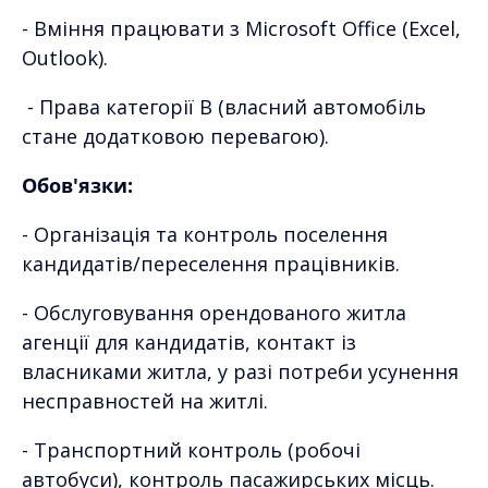
- Вміння працювати з Microsoft Office (Excel,
Outlook).
- Права категорії B (власний автомобіль
стане додатковою перевагою).
Обов'язки:
- Організація та контроль поселення
кандидатів/переселення працівників.
- Обслуговування орендованого житла
агенції для кандидатів, контакт із
власниками житла, у разі потреби усунення
несправностей на житлі.
- Транспортний контроль (робочі
автобуси), контроль пасажирських місць.