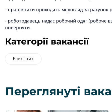
- працівники проходять медогляд за рахунок р
- роботодавець надає робочий одяг (робоче вз
повернути.
Категорії вакансії
Електрик
Переглянуті вака