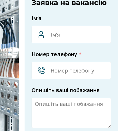
Заявка на вакансію
Ім’я
Номер телефону
*
Опишіть ваші побажання