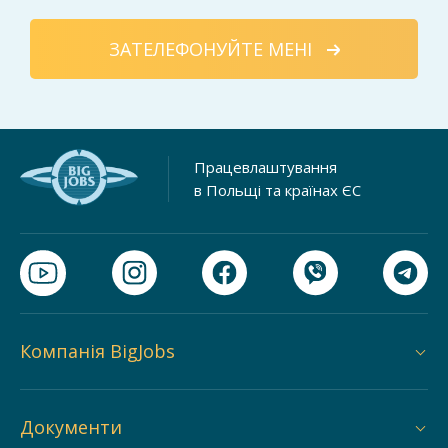
ЗАТЕЛЕФОНУЙТЕ МЕНІ
Працевлаштування
в Польщі та країнах ЄС
Компанія BigJobs
Документи