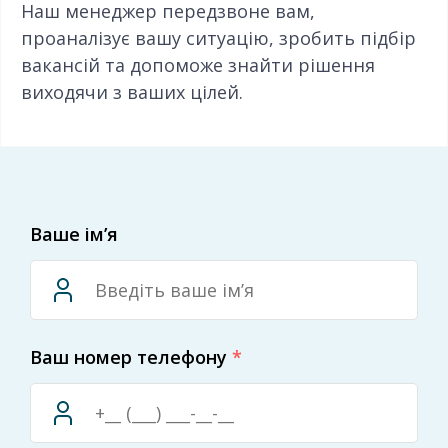
Наш менеджер передзвоне вам,
проаналізує вашу ситуацію, зробить підбір
вакансій та допоможе знайти рішення
виходячи з ваших цілей.
Ваше ім’я
Ваш номер телефону
*