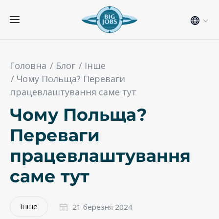
Головна
Блог
Інше
Чому Польща? Переваги
працевлаштування саме тут
Чому Польща?
Переваги
працевлаштування
саме тут
Інше
21 березня 2024