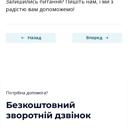
Залишились питання? Пишіть нам, і ми з
радістю вам допоможемо!
Назад
Вперед
Потрібна допомога?
Безкоштовний
зворотній дзвінок