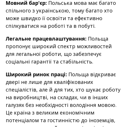
Мовний бар'єр:
Польська мова має багато
спільного з українською, тому багато хто
може швидко її освоїти та ефективно
спілкуватися на роботі та в побуті.
Легальне працевлаштування:
Польща
пропонує широкий спектр можливостей
для легальної роботи, що забезпечує
соціальні гарантії та стабільність.
Широкий ринок праці:
Польща відкриває
двері не лише для кваліфікованих
спеціалістів, але й для тих, хто шукає роботу
на виробництві, на складах, чи в інших
галузях без необхідності володіння мовою.
Це країна з великим економічним
потенціалом та гостинністю до іноземців,